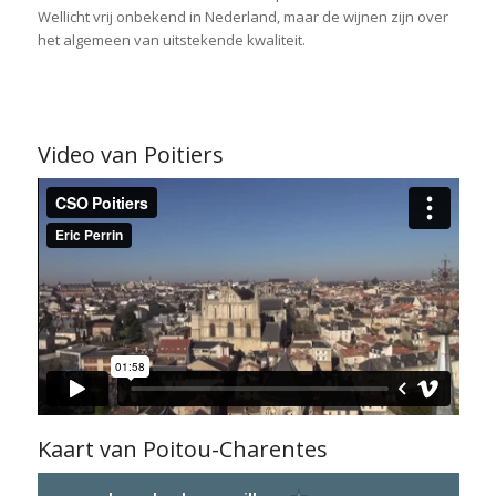
Wellicht vrij onbekend in Nederland, maar de wijnen zijn over
het algemeen van uitstekende kwaliteit.
Video van Poitiers
Kaart van Poitou-Charentes