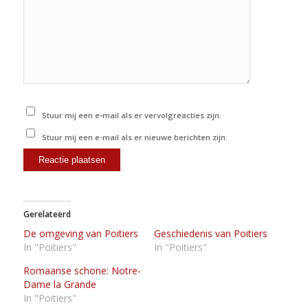
Stuur mij een e-mail als er vervolgreacties zijn.
Stuur mij een e-mail als er nieuwe berichten zijn.
Gerelateerd
De omgeving van Poitiers
Geschiedenis van Poitiers
In "Poitiers"
In "Poitiers"
Romaanse schone: Notre-
Dame la Grande
In "Poitiers"