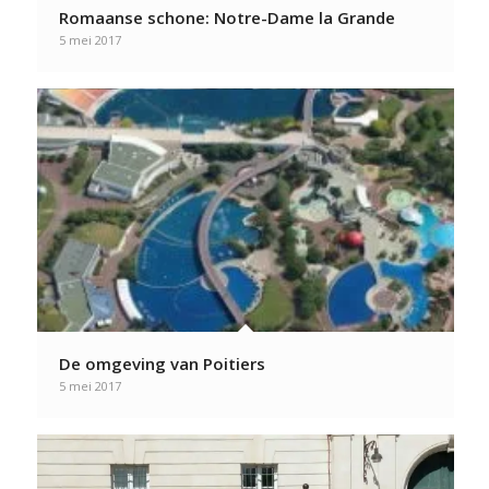
Romaanse schone: Notre-Dame la Grande
5 mei 2017
De omgeving van Poitiers
5 mei 2017