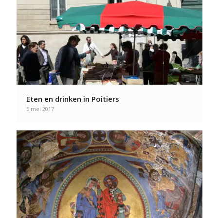
Eten en drinken in Poitiers
5 mei 2017