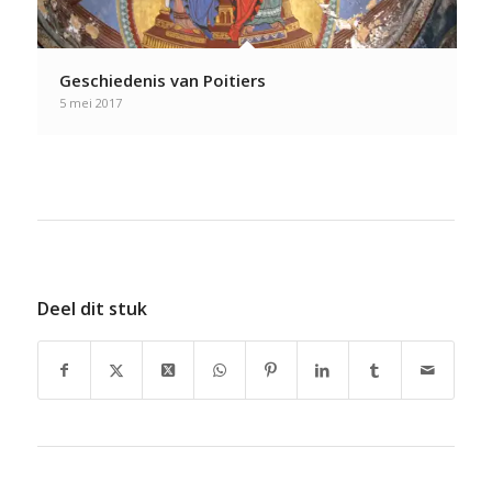
Geschiedenis van Poitiers
5 mei 2017
Deel dit stuk