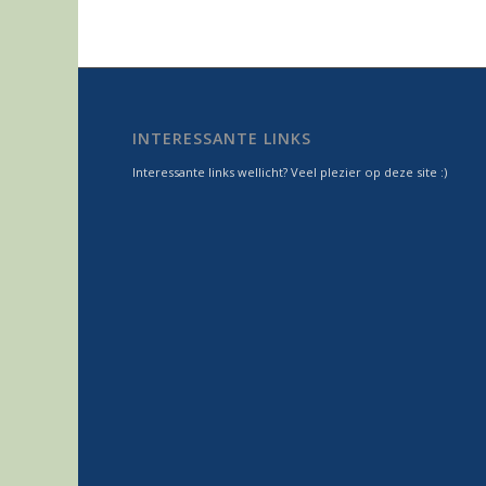
INTERESSANTE LINKS
Interessante links wellicht? Veel plezier op deze site :)