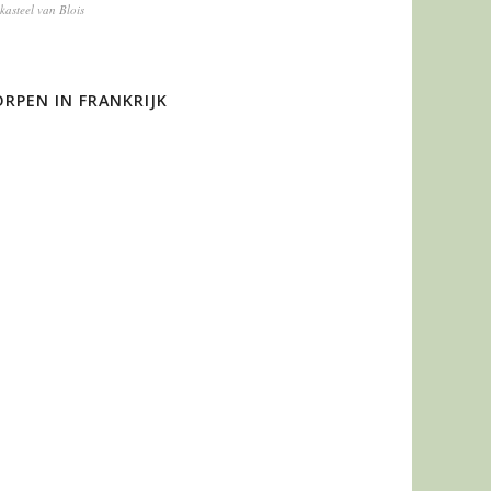
kasteel van Blois
RPEN IN FRANKRIJK