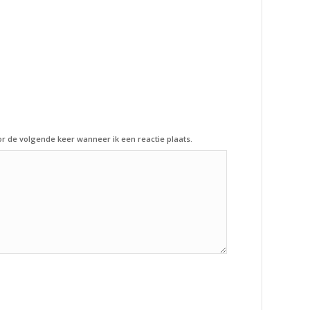
or de volgende keer wanneer ik een reactie plaats.