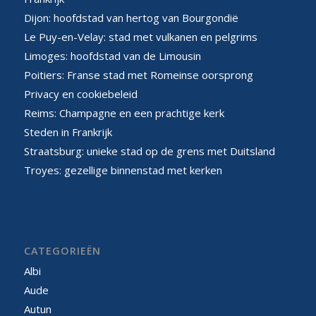
Dijon: hoofdstad van hertog van Bourgondië
Le Puy-en-Velay: stad met vulkanen en pelgrims
Limoges: hoofdstad van de Limousin
Poitiers: Franse stad met Romeinse oorsprong
Privacy en cookiebeleid
Reims: Champagne en een prachtige kerk
Steden in Frankrijk
Straatsburg: unieke stad op de grens met Duitsland
Troyes: gezellige binnenstad met kerken
CATEGORIEËN
Albi
Aude
Autun