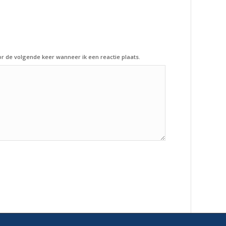
or de volgende keer wanneer ik een reactie plaats.