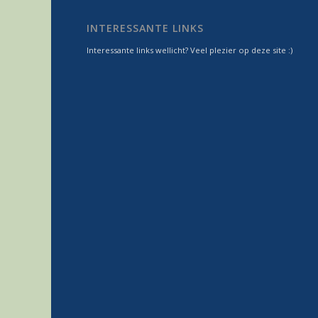
INTERESSANTE LINKS
Interessante links wellicht? Veel plezier op deze site :)