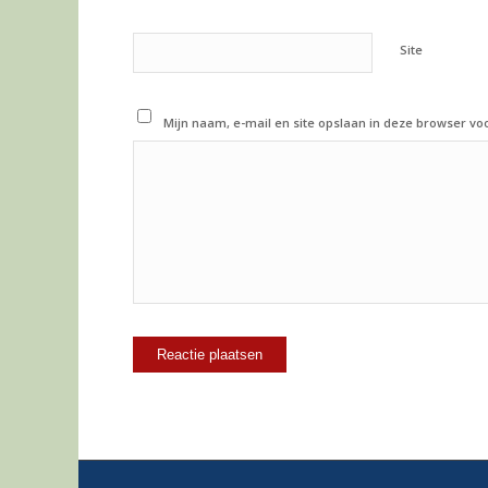
Site
Mijn naam, e-mail en site opslaan in deze browser vo