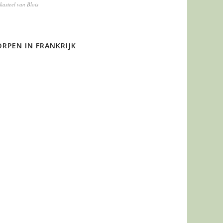
kasteel van Blois
RPEN IN FRANKRIJK