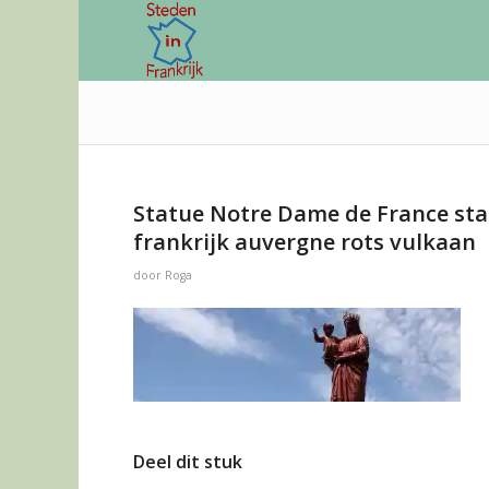
Statue Notre Dame de France sta
frankrijk auvergne rots vulkaan
door
Roga
Deel dit stuk