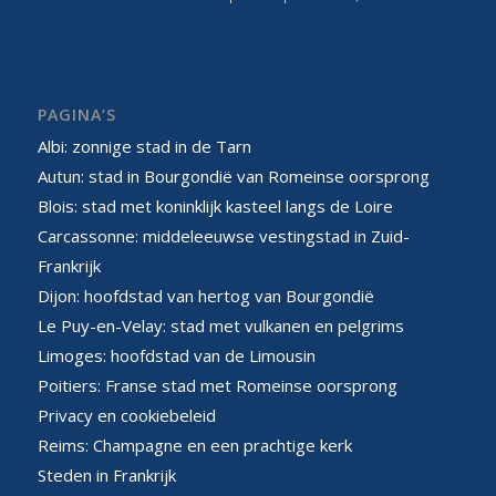
PAGINA’S
Albi: zonnige stad in de Tarn
Autun: stad in Bourgondië van Romeinse oorsprong
Blois: stad met koninklijk kasteel langs de Loire
Carcassonne: middeleeuwse vestingstad in Zuid-
Frankrijk
Dijon: hoofdstad van hertog van Bourgondië
Le Puy-en-Velay: stad met vulkanen en pelgrims
Limoges: hoofdstad van de Limousin
Poitiers: Franse stad met Romeinse oorsprong
Privacy en cookiebeleid
Reims: Champagne en een prachtige kerk
Steden in Frankrijk