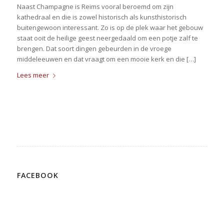
Naast Champagne is Reims vooral beroemd om zijn
kathedraal en die is zowel historisch als kunsthistorisch
buitengewoon interessant. Zo is op de plek waar het gebouw
staat ooit de heilige geest neergedaald om een potje zalf te
brengen. Dat soort dingen gebeurden in de vroege
middeleeuwen en dat vraagt om een mooie kerk en die […]
Lees meer
FACEBOOK